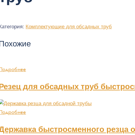
Категория:
Комплектующие для обсадных труб
Похожие
Подробнее
Резец для обсадных труб быстрос
Подробнее
Державка быстросменного резца 