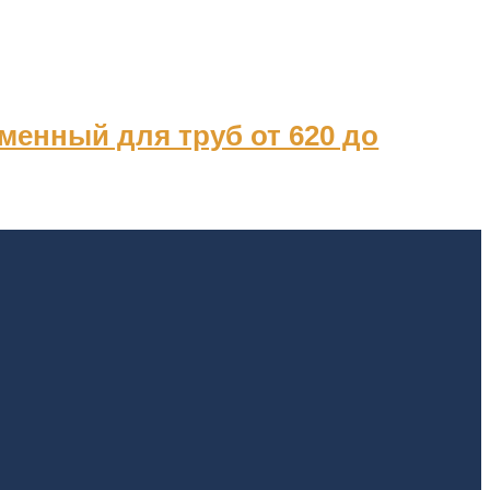
менный для труб от 620 до