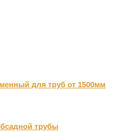
менный для труб от 1500мм
обсадной трубы