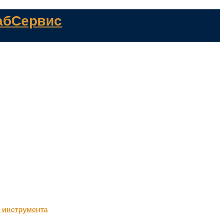
 инструмента