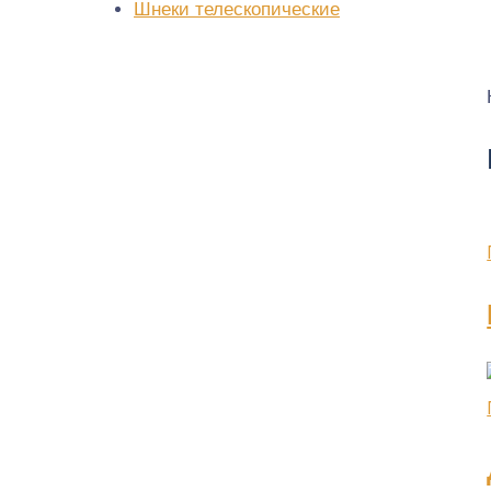
Шнеки телескопические