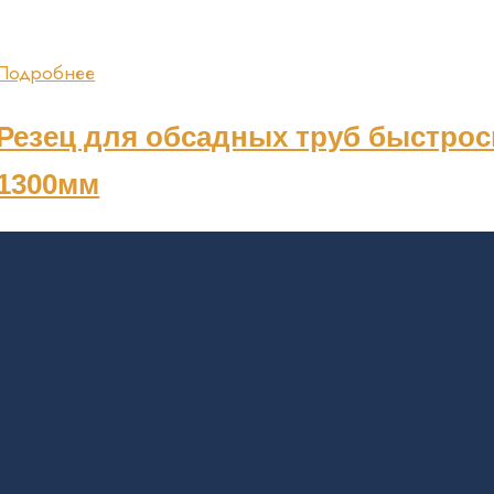
Подробнее
Резец для обсадных труб быстрос
1300мм